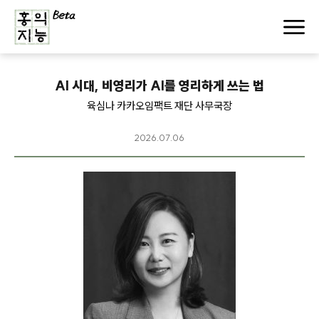
AI 시대, 비영리가 AI를 영리하게 쓰는 법
육심나 카카오임팩트 재단 사무국장
2026.07.06