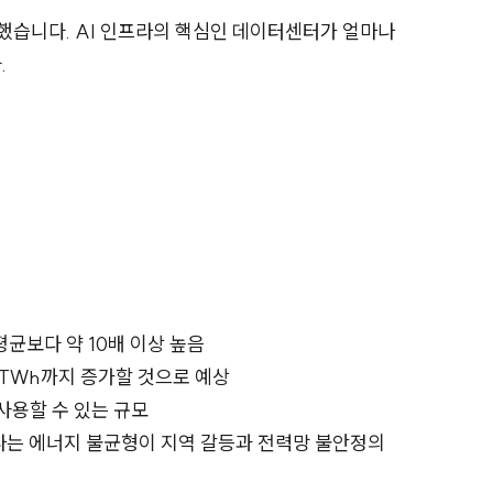
표했습니다. AI 인프라의 핵심인 데이터센터가 얼마나
.
평균보다 약 10배 이상 높음
30TWh까지 증가할 것으로 예상
 사용할 수 있는 규모
나는 에너지 불균형이 지역 갈등과 전력망 불안정의