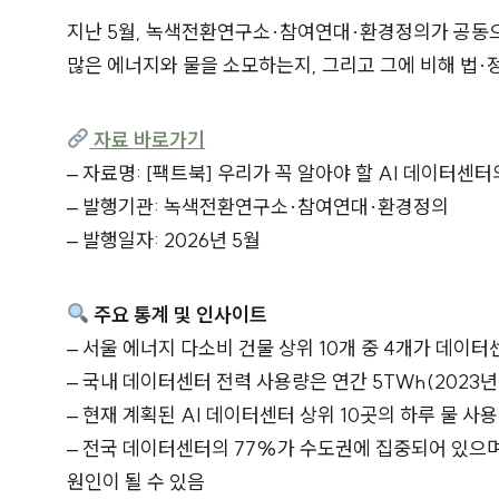
지난 5월, 녹색전환연구소·참여연대·환경정의가 공동으로
많은 에너지와 물을 소모하는지, 그리고 그에 비해 법·
자료 바로가기
– 자료명: [팩트북] 우리가 꼭 알아야 할 AI 데이터센터
– 발행기관: 녹색전환연구소·참여연대·환경정의
– 발행일자: 2026년 5월
주요 통계 및 인사이트
– 서울 에너지 다소비 건물 상위 10개 중 4개가 데이
– 국내 데이터센터 전력 사용량은 연간 5TWh(2023년 
– 현재 계획된 AI 데이터센터 상위 10곳의 하루 물 사용
– 전국 데이터센터의 77%가 수도권에 집중되어 있으
원인이 될 수 있음