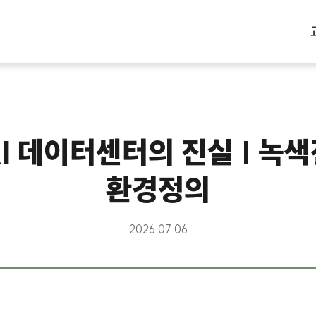
AI 데이터센터의 진실 | 
환경정의
2026.07.06