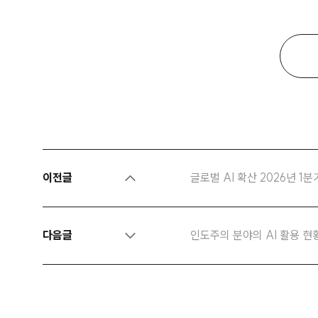
이전글
글로벌 AI 확산 2026년 1분기
다음글
인도주의 분야의 AI 활용 현황 