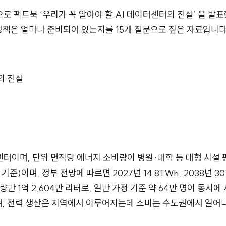
 팩트북 ‘우리가 꼭 알아야 할 AI 데이터센터의 진실’ 을 발
정책은 얼마나 준비되어 있는지를 15개 질문으로 짚은 자료입니다
의 진실
터센터이며, 단위 면적당 에너지 소비량이 병원·대학 등 대형 시설 
기준)이며, 정부 전망에 따르면 2027년 14.8TWh, 2038년 
량만 1억 2,604만 리터로, 일반 가정 기준 약 64만 명이 동시에
며, 전력 생산은 지역에서 이루어지는데 소비는 수도권에서 일어