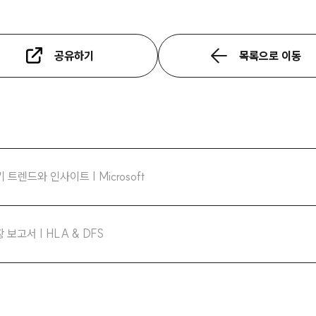
공유하기
목록으로 이동
 트렌드와 인사이트 | Microsoft
보고서 | HLA & DFS