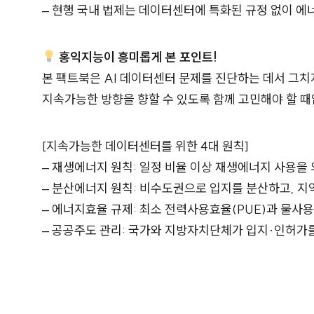
– 현행 국내 법제는 데이터센터에 특화된 규정 없이 에
홍익지능이 흥미롭게 본 포인트!
본 팩트북은 AI 데이터센터 문제를 진단하는 데서 그치
지속가능한 방향을 향할 수 있도록 함께 고민해야 할 때
[지속가능한 데이터센터를 위한 4대 원칙]
– 재생에너지 원칙: 일정 비율 이상 재생에너지 사용을
– 분산에너지 원칙: 비수도권으로 입지를 분산하고, 지
– 에너지효율 규제: 최소 전력사용효율(PUE)과 물사
– 공공주도 관리: 국가와 지방자치단체가 입지·인허가