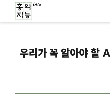
우리가 꼭 알아야 할 