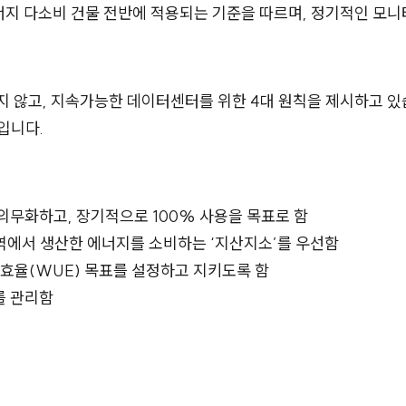
너지 다소비 건물 전반에 적용되는 기준을 따르며, 정기적인 모니
지 않고, 지속가능한 데이터센터를 위한 4대 원칙을 제시하고 있습
입니다.
 의무화하고, 장기적으로 100% 사용을 목표로 함
역에서 생산한 에너지를 소비하는 ‘지산지소’를 우선함
용효율(WUE) 목표를 설정하고 지키도록 함
를 관리함