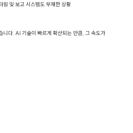
터링 및 보고 시스템도 부재한 상황
니다. AI 기술이 빠르게 확산되는 만큼, 그 속도가