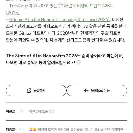
–
TechSoup이 주목하고 있는 2026년도 비영리 트렌드 3가지
(2025)
–
Gitnux: AI in the Nonprofit Industry Statistics (2026)
: 다양한
조사기관과 보고서를 바탕으로 비영리 섹터의 AI 활용 관련 통계를 한데
모아둔 Gitnux 리포트입니다. 2020년부터 현재까지의 주요 지표를
한눈에 확인할 수 있으며, 각 통계의 신뢰도도 함께 살펴볼 수 있습니다.
The State of AI in Nonprofits 2026도 준비 중이라고 하는데요,
나오면 바로 홍익지능이 알려드릴게요~!
공유하기
목록으로 이동
이전글
이전글이 없습니다.
다음글
비영리 조직과 재단에게 물어봤습니다. AI 도입을 위한 효과적인 지원 방향은? | The Center for Effective Philanthropy (CEP)