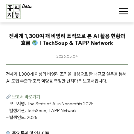
전세계 1,300여 개 비영리 조직으로 본 AI 활용 현황과
흐름
| TechSoup & TAPP Network
2026.05.04
전세계 1,300개 이상의 비영리 조직을 대상으로 한 대규모 설문을 통해
AI 도입 수준과 조직 역량을 측정한 벤치마크 보고서입니다.
보고서 바로가기
– 보고서명: The State of AI in Nonprofits 2025
– 발행기관: TechSoup, TAPP Network
– 발행연도: 2025
주요 통계 및 인사이트