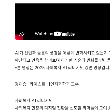
AI가 산업과 돌봄의 풍경을 어떻게 변화시키고 있는지 구
확산되고 있음을 살펴보며 이러한 기술의 변화를 받아들
*본 영상은 2025 사회복지 AI 리더서밋 강연 영상입니
정재승 | 카이스트 뇌인지과학과 교수
사회복지 AI 리더서밋
사회복지 현장의 디지털 전환을 선도할 리더들이 모여 A