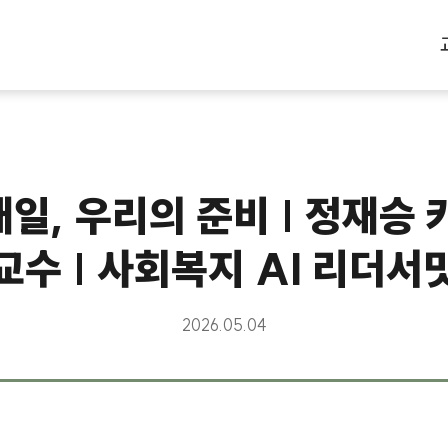
 내일, 우리의 준비 | 정재
교수 | 사회복지 AI 리더서
2026.05.04