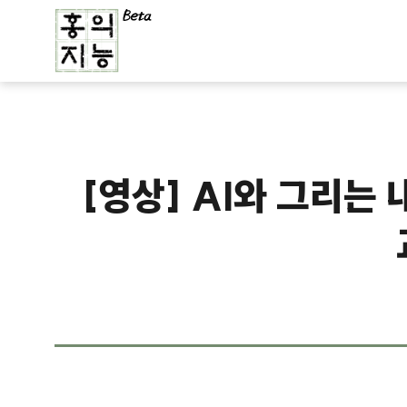
[영상] AI와 그리는