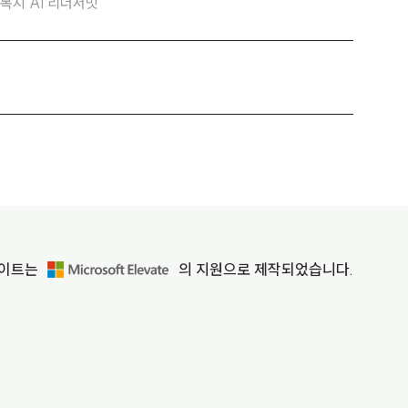
회복지 AI 리더서밋
사이트는
의 지원으로 제작되었습니다.