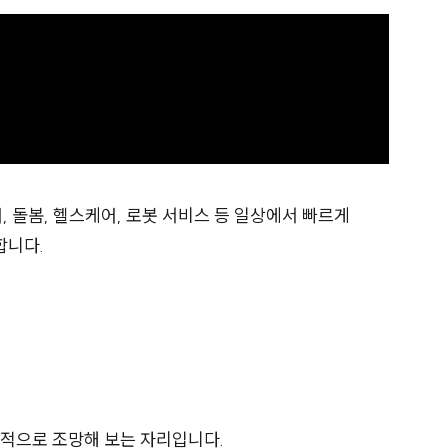
, 돌봄, 헬스케어, 로봇 서비스 등 일상에서 빠르게
합니다.
합적으로 조망해 보는 자리입니다.