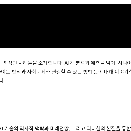
체적인 사례들을 소개합니다. AI가 분석과 예측을 넘어, 시니어
이는 방식과 사회문제와 연결할 수 있는 방법 등에 대해 이야기
다.
I 기술의 역사적 맥락과 미래전망, 그리고 리더십의 본질을 통