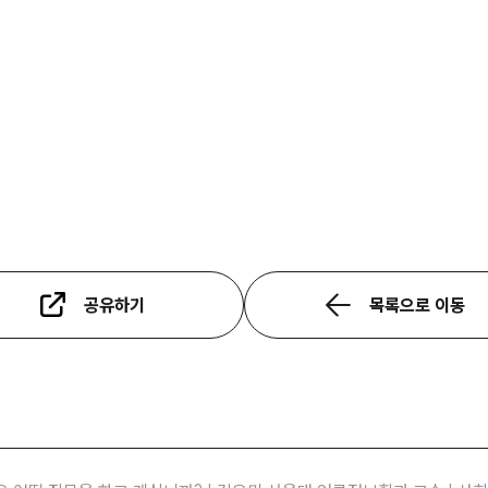
공유하기
목록으로 이동