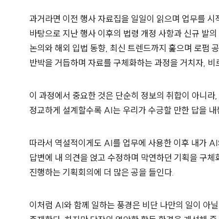
과거라면 이전 행사 자료집을 일일이 읽으며 업무를 시작
바탕으로 지난 행사 이후의 법령 개정 사항과 신규 발의 
논의와 해외 입법 동향, 최신 트렌드까지 훑으며 로펌 
반박을 거듭하며 자료를 구체화하는 과정을 거치자, 비로
이 과정에서 중요한 것은 단순히 정보의 취합이 아니라,
정교하게 설계할수록 AI는 우리가 수긍할 만한 답을 내
따라서 역설적이게도 AI를 업무에 사용한 이후 내가 A
답변에 내 의견을 얹고 수정하며 막연하던 기획을 구체화
진행하는 기획회의에 더 많은 공을 들인다.
이처럼 AI와 함께 일하는 풍경은 비단 나만의 일이 아닐