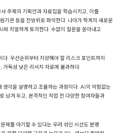
유사 주제의 기획안과 자료집을 학습시키고, 이를
 후원기관 등을 전방위로 파악한다. 나아가 학계의 새로운
AI와 치열하게 토의한다. 수없이 질문을 쏟아내고
업이다. 우선순위부터 지양해야 할 리스크 포인트까지
, 가독성 낮은 리서치 자료에 불과하다.
내 생각을 설명하고 조율하는 과정이다. AI의 막힘없는
로 남겨 두고, 본격적인 작업 전 다양한 참여자들과
나 문제를 야기할 수 있다는 우려 섞인 시선도 분명