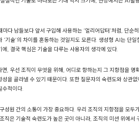
 실질적인 기술로 바라보는 기대 역시 크기에, 현장에서는 AI활
 때마다 남들보다 앞서 구입해 사용하는 ‘얼리어답터’처럼, 단순히
와 ‘기술’의 차이를 혼동하는 것일지도 모른다. 생성형 AI는 단
에, 결국 핵심은 기술을 다루는 사용자의 생각에 있다.
면, 우선 조직이 무엇을 위해, 어디로 향하는지 그 지향점을 명확
향성을 골라낼 수 있기 때문이다. 또한 질문자의 숙련도와 상관없
필수적이다.
 구성원 간의 소통이 가장 중요하다. 우리 조직의 지향점을 모두가
 조직은 기술적 숙련도가 높은 곳이 아니라, 조직의 미션 위에서 