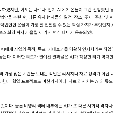
하겠지만, 이제는 다르다. 먼저 AI에게 온율이 그간 진행했던 
법안을 추린 후, 다른 유사 행사들의 일정, 장소, 주제, 주최 및
공익법인인 온율이 가장 잘 전달할 수 있는 핵심 가치가 무엇인지 
소 회의 탁자에 올릴 세 가지 핵심 테마가 응축되었다.
 AI에게 사업의 목적, 목표, 기대효과를 명확히 인지시키는 작
놓는다. 이러한 의도가 결여된 결과물은 AI가 작성한 티가 역력한
I와 가장 많은 시간을 보내는 작업은 리서치나 자료 정리가 아닌 
한다. 협업 프로젝트도 마찬가지이다. 자료 리서치는 AI의 몫으
 것이다. 물론 비영리 섹터 내부에는 AI가 또 다른 사회적 격차