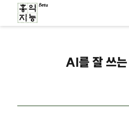
AI를 잘 쓰