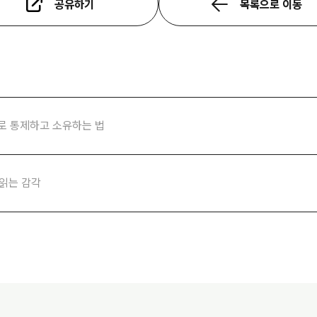
공유하기
목록으로 이동
으로 통제하고 소유하는 법
 읽는 감각