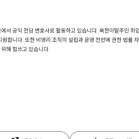
온율에서 공익 전담 변호사로 활동하고 있습니다. 북한이탈주민 취
원합니다. 또한 비영리 조직의 설립과 운영 전반에 관한 법률 
위해 힘쓰고 있습니다.