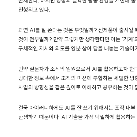
존재한다. 하지만 당장의 열악한 활동 환경을 개선해 줄
진행되고 있다.
과연 AI를 잘 쓴다는 것은 무엇일까? 신제품이 출시될
것이 전부일까? 만약 그렇게만 생각한다면 이는 ‘기계’
구체적인 지시와 의도를 양분 삼아 답을 내놓는 기술이기
만약 질문자가 조직의 일원으로서 AI를 활용하고자 한다
방대한 정보 속에서 조직의 미션에 부합하는 세밀한 방
사업의 방향성을 같은 깊이로 이해하고 공유하는 것이 
결국 아이러니하게도 AI를 잘 쓰기 위해서는 조직 내부
탄생하기 때문이다. AI 기술을 가장 탁월하게 활용하는