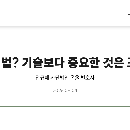
는 법? 기술보다 중요한 것은
전규해 사단법인 온율 변호사
2026.05.04