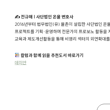
✍ 전규해 | 사단법인 온율 변호사
2016년부터 법무법인(유) 율촌이 설립한 사단법인 
프로젝트를 기획·운영하며 전문가의 프로보노 활동을 지
교육과 제도개선활동을 통해 비영리 섹터의 외연확대를 
칼럼과 함께 읽을 추천도서 바로가기
데미안