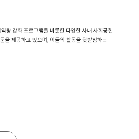
업역량 강화 프로그램을 비롯한 다양한 사내 사회공헌
자문을 제공하고 있으며, 이들의 활동을 뒷받침하는