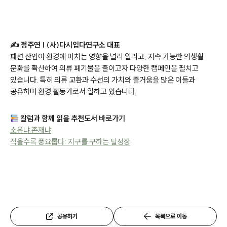
✍ 정주연 | (사)다시입다연구소 대표
패션 산업이 환경에 미치는 영향을 널리 알리고, 지속 가능한 의생활
문화를 확산하여 의류 폐기물을 줄이고자 다양한 캠페인을 펼치고
있습니다. 특히 의류 교환과 수선의 가치와 즐거움을 많은 이들과
공유하며 환경 활동가로서 일하고 있습니다.
칼럼과 함께 읽을 추천도서 바로가기
소유냐 존재냐
적을수록 풍요롭다: 지구를 구하는 탈성장
공유하기
목록으로 이동