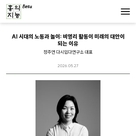
AI 시대의 노동과 놀이: 비영리 활동이 미래의 대안이
되는 이유
정주연 다시입다연구소 대표
2026.05.27