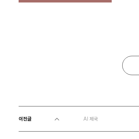
이전글
AI 제국