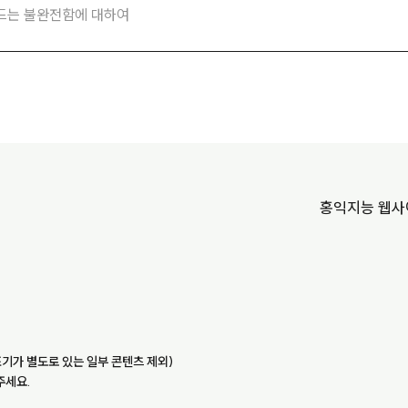
만드는 불완전함에 대하여
홍익지능 웹
기가 별도로 있는 일부 콘텐츠 제외)
주세요.