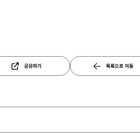
공유하기
목록으로 이동