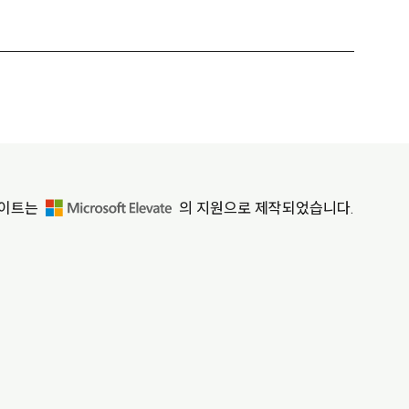
사이트는
의 지원으로 제작되었습니다.