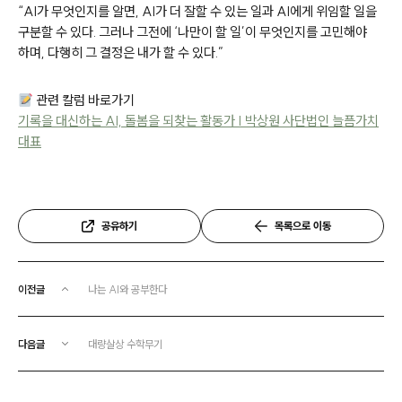
“AI가 무엇인지를 알면, AI가 더 잘할 수 있는 일과 AI에게 위임할 일을
구분할 수 있다. 그러나 그전에 ‘나만이 할 일’이 무엇인지를 고민해야
하며, 다행히 그 결정은 내가 할 수 있다.”
관련 칼럼 바로가기
기록을 대신하는 AI, 돌봄을 되찾는 활동가 | 박상원 사단법인 늘픔가치
대표
공유하기
목록으로 이동
이전글
나는 AI와 공부한다
다음글
대량살상 수학무기